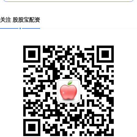
关注 股股宝配资